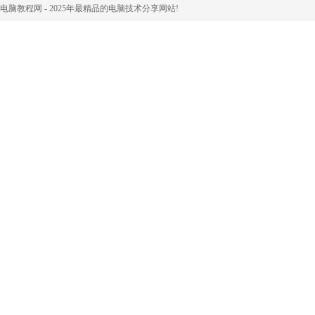
电脑教程网 - 2025年最精品的电脑技术分享网站!