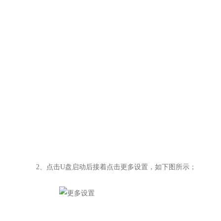
2
、点击U盘启动后接着点击更多设置，如下图所示；