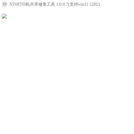
10
NT6打印机共享修复工具 1.0.0.7(支持win11 22H2)