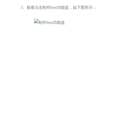
3
、接着点击制作bios功能盘，如下图所示；