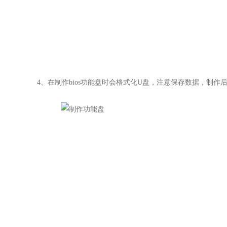
4
、在制作bios功能盘时会格式化U盘，注意保存数据，制