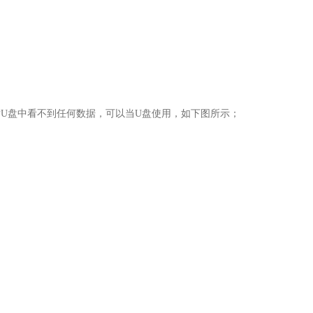
作后U盘中看不到任何数据，可以当U盘使用，如下图所示；