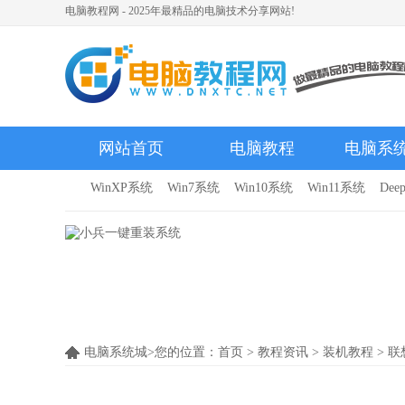
电脑教程网 - 2025年最精品的电脑技术分享网站!
网站首页
电脑教程
电脑系
WinXP系统
Win7系统
Win10系统
Win11系统
Dee
电脑系统城>您的位置：
首页
>
教程资讯
>
装机教程
> 联