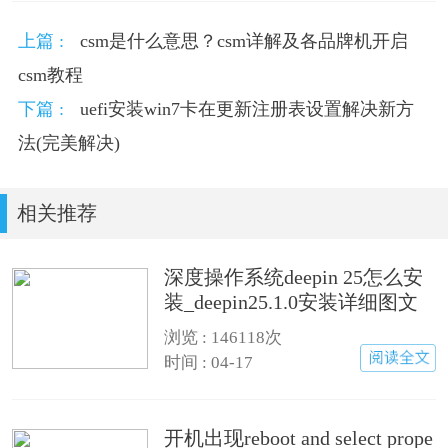
上篇 :
csm是什么意思？csm详解及各品牌机开启
csm教程
下篇 :
uefi安装win7卡在更新注册表设置解决新方
法(完美解决)
相关推荐
深度操作系统deepin 25怎么安
装_deepin25.1.0安装详细图文
步骤
浏览 :
146118次
时间 : 04-17
开机出现reboot and select prope