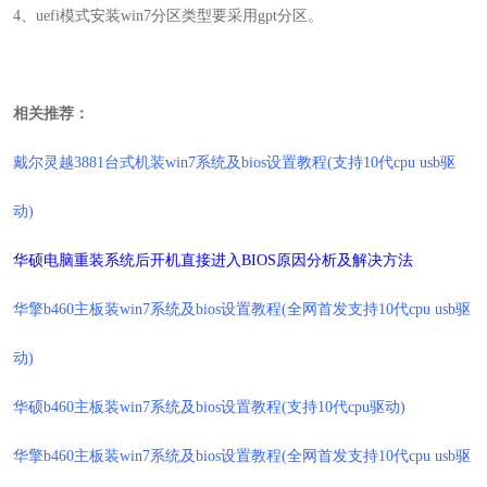
4
、
uefi模式安装win7分区类型要采用gpt分区。
相关推荐：
戴尔灵越3881台式机装win7系统及bios设置教程(支持10代cpu usb驱
动)
华硕电脑重装系统后开机直接进入BIOS原因分析及解决方法
华擎b460主板装win7系统及bios设置教程(全网首发支持10代cpu usb驱
动)
华硕b460主板装win7系统及bios设置教程(支持10代cpu驱动)
华擎b460主板装win7系统及bios设置教程(全网首发支持10代cpu usb驱