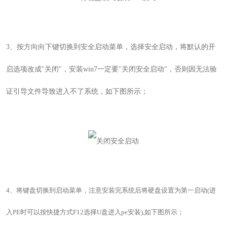
3
、
按方向向下键切换到安全启动菜单，选择安全启动，将默认的开
启选项改成"关闭"，安装win7一定要"关闭安全启动"，否则因无法验
证引导文件导致进入不了系统，如下图所示；
4
、
将键盘切换到启动菜单，注意安装完系统后将硬盘设置为第一启动(进
入PE时可以按快捷方式F12选择U盘进入pe安装)
,如下图所示；