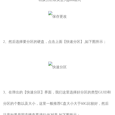
2
、然后选择要分区的硬盘，点击上面【快速分区
】
,如下图所示；
3
、在弹出的【快速分区
】界面，我们这里选择好分区的类型GUID和
分区的个数以及大小，这里一般推荐C盘大小大于60G比较好，然后
注意如果是固态硬盘要进行4K对齐
,如下图所示；