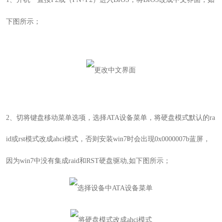
下图所示；
2
、
切将键盘移动菜单选项，选择ATA设备菜单，将硬盘模式默认的ra
id或rst模式改成ahci模式，否则安装win7时会出现0x0000007b蓝屏，
因为win7中没有集成raid和RST硬盘驱动
,如下图所示；