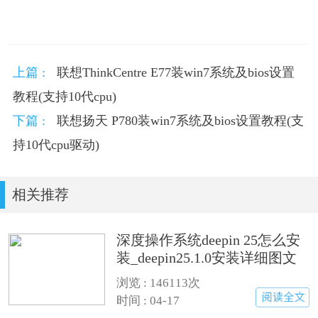
上篇 :
联想ThinkCentre E77装win7系统及bios设置
教程(支持10代cpu)
下篇 :
联想扬天 P780装win7系统及bios设置教程(支
持10代cpu驱动)
相关推荐
深度操作系统deepin 25怎么安
装_deepin25.1.0安装详细图文
步骤
浏览 :
146113次
时间 : 04-17