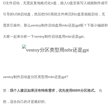
O文件启动，无需反复地格式化U盘，插入U盘安装写入就能制作成可
引导的USB启动盘，然后把ISO系统文件拷贝到U盘里就能启动，无
需其它操作。那么ventoy制作启动盘用mbr还是gpt呢？下面小编就和
大家一起来分析一下ventoy制作启动盘用mbr还是gpt
。
ventoy制作启动盘分区类型用mbr还是gpt?
答：
我个人建议如果没有特殊需求，优先使用MBR分区格式。
当
然，适合自己的才是最好的。