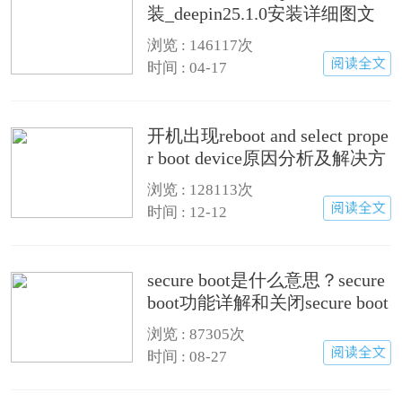
装_deepin25.1.0安装详细图文
步骤
浏览 :
146117次
时间 : 04-17
开机出现reboot and select prope
r boot device原因分析及解决方
法
浏览 :
128113次
时间 : 12-12
secure boot是什么意思？secure
boot功能详解和关闭secure boot
方法
浏览 :
87305次
时间 : 08-27