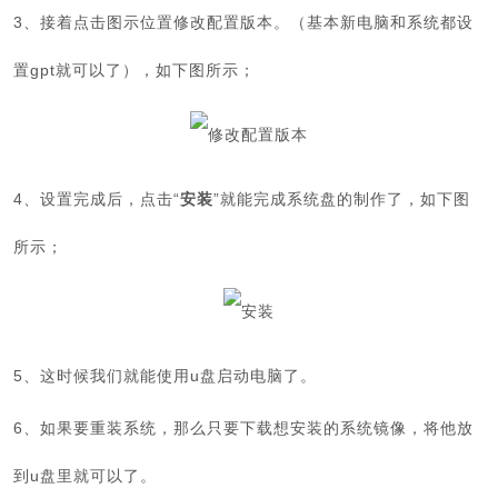
3、接着点击图示位置修改配置版本。（基本新电脑和系统都设
置gpt就可以了），如下图所示；
4、设置完成后，点击“
安装
”就能完成系统盘的制作了，如下图
所示；
5、这时候我们就能使用u盘启动电脑了。
6、如果要重装系统，那么只要下载想安装的系统镜像，将他放
到u盘里就可以了。