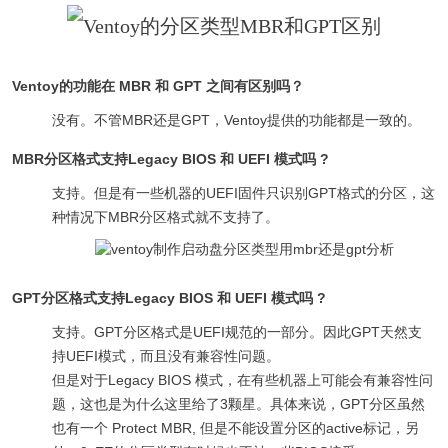
Ventoy的功能在 MBR 和 GPT 之间有区别吗？
没有。不管MBR还是GPT，Ventoy提供的功能都是一致的。
MBR分区格式支持Legacy BIOS 和 UEFI 模式吗 ?
支持。但是有一些机器的UEFI固件只识别GPT格式的分区，这
种情况下MBR分区格式就不支持了。
GPT分区格式支持Legacy BIOS 和 UEFI 模式吗 ?
支持。GPT分区格式是UEFI规范的一部分。因此GPT天然支
持UEFI模式，而且没有兼容性问题。
但是对于Legacy BIOS 模式，在有些机器上可能会有兼容性问
题，这也是为什么这里给了3颗星。
具体来说，GPT分区虽然
也有一个 Protect MBR, 但是不能设置分区的active标记，另