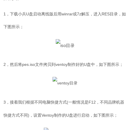
1，下载小兵U盘启动离线版后用winrar或7z解压，进入RES目录，如
下图所示；
2，然后将pes.iso文件拷贝到
ventoy制作好的U盘中，如下图所示；
3，接着我们根据不同电脑快捷方式(一般情况是F12，不同品牌机器
快捷方式不同)，设置Ventoy制作的U盘进行启动，如下图所示；