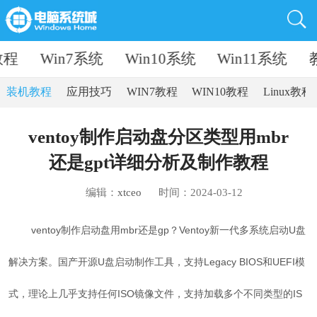
教程
Win7系统
Win10系统
Win11系统
装机教程
应用技巧
WIN7教程
WIN10教程
Linux教程
ventoy制作启动盘分区类型用mbr
还是gpt详细分析及制作教程
编辑：
xtceo
时间：2024-03-12
ventoy制作启动盘用mbr还是gp？Ventoy新一代多系统启动U盘
解决方案。国产开源U盘启动制作工具，支持Legacy BIOS和UEFI模
式，理论上几乎支持任何ISO镜像文件，支持加载多个不同类型的IS