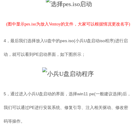
(图中显示pes.iso为放入Ventoy的文件，大家可以根据情况更改名字)
4，最后我们选择放入U盘中的pes.iso(小兵U盘启动iso程序)进行启
动，就可以看到PE启动界面，如下图所示；
5，
通过进入小兵U盘启动的界面，选择win11 pe(一般建议选择)后，
我们可以通过PE进行安装系统、修复引导、注入相关驱动、修改密
码等操作。