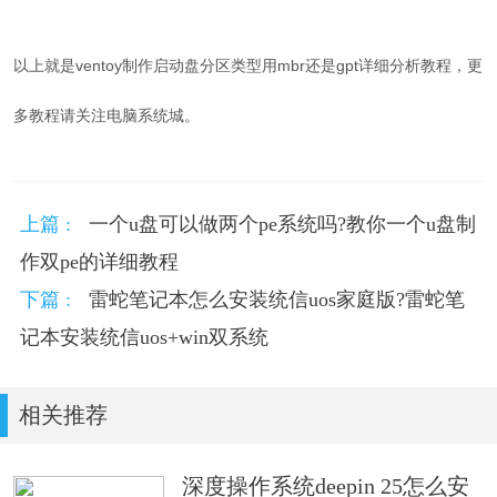
以上就是
ventoy制作启动盘分区类型用mbr还是gpt详细分析教程，更
多教程请关注电脑系统城。
上篇 :
一个u盘可以做两个pe系统吗?教你一个u盘制
作双pe的详细教程
下篇 :
雷蛇笔记本怎么安装统信uos家庭版?雷蛇笔
记本安装统信uos+win双系统
相关推荐
深度操作系统deepin 25怎么安