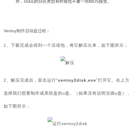
外，0xEE的分区类型有时候也不被一些BIOS接受。
Ventoy制作启动盘过程
：
1、下载完成会得到一个压缩包，将它解压出来，如下图所示；
2、解压完成后，双击运行“
ventoy2disk.exe
”打开它。在上方
选择我们想要制作成系统盘的u盘。（如果没有说明没插u盘），
如下图所示；