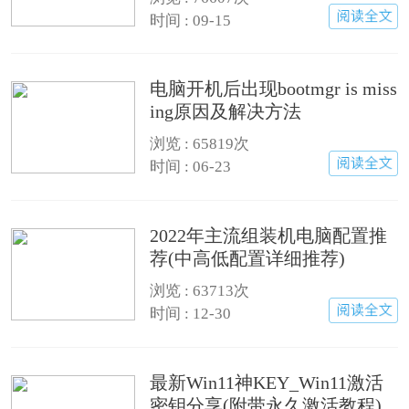
时间 : 09-15
电脑开机后出现bootmgr is miss
ing原因及解决方法
浏览 :
65819次
时间 : 06-23
2022年主流组装机电脑配置推
荐(中高低配置详细推荐)
浏览 :
63713次
时间 : 12-30
最新Win11神KEY_Win11激活
密钥分享(附带永久激活教程)