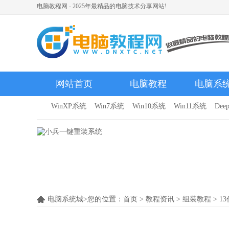
电脑教程网 - 2025年最精品的电脑技术分享网站!
网站首页
电脑教程
电脑系
WinXP系统
Win7系统
Win10系统
Win11系统
Dee
电脑系统城>您的位置：
首页
>
教程资讯
>
组装教程
> 1