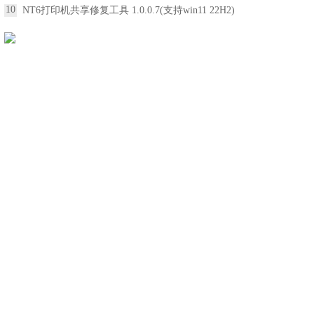
10
NT6打印机共享修复工具 1.0.0.7(支持win11 22H2)