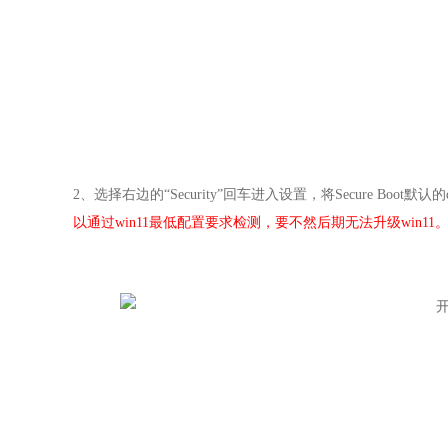
2
、
选择右边的“Security”回车进入设置，将Secure Boot默认的
以通过win11最低配置要求检测，要不然后期无法升级win11