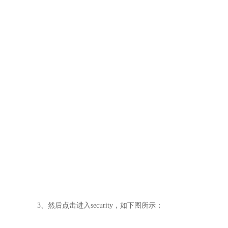
3
、
然后点击进入security，如下图所示；