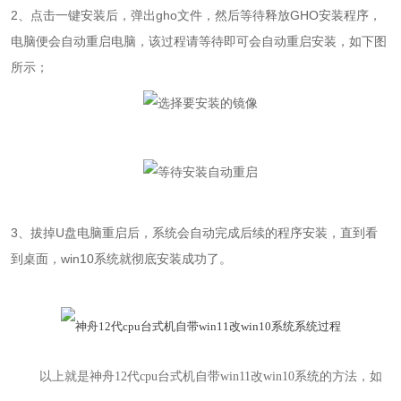
2
、点击一键安装后，弹出gho文件，然后等待释放
GHO
安装程序，
电脑便会自动重启电脑，该过程请等待即可会自动重启安装，如下图
所示；
3
、拔掉U盘电脑重启后，系统会自动完成后续的程序安装，直到看
到桌面，win10系统就彻底安装成功了。
以上就是
神舟12代cpu台式机自带win11改win10系统
的方法，如