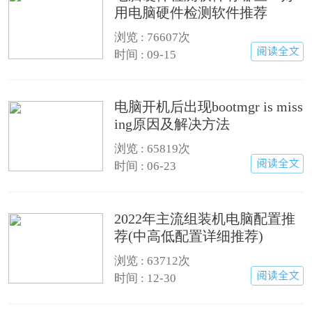
用电脑硬件检测软件推荐
浏览 :
76607次
时间 : 09-15
电脑开机后出现bootmgr is miss
ing原因及解决方法
浏览 :
65819次
时间 : 06-23
2022年主流组装机电脑配置推
荐(中高低配置详细推荐)
浏览 :
63712次
时间 : 12-30