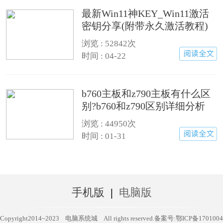
最新Win11神KEY_Win11激活
密钥分享(附带永久激活教程)
浏览 :
52842次
时间 : 04-22
b760主板和z790主板有什么区
别?b760和z790区别详细分析
浏览 :
44950次
时间 : 01-31
手机版
|
电脑版
Copyright2014~2023
电脑系统城
All rights reserved.
备案号:鄂ICP备1701004