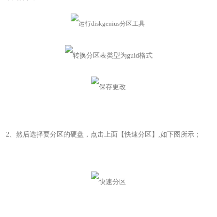
2
、然后选择要分区的硬盘，点击上面【快速分区
】
,如下图所示；