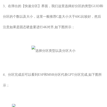
3
、在弹出的【快速分区
】界面，我们这里选择好分区的类型GUID和
分区的个数以及大小，这里一般推荐C盘大小大于60G比较好，然后
注意如果是固态硬盘要进行4K对齐
,如下图所示；
4
、
分区完成后可以看到ESP和MSR分区代表GPT分区完成,如下图所
示；