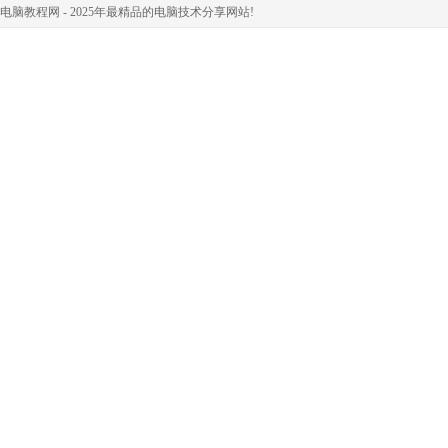
电脑教程网 - 2025年最精品的电脑技术分享网站!