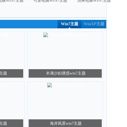
脑WIN7主题
可爱电脑WIN7主题
清爽电脑WIN7主题
Win7主题
WinXP主题
7主题
丰满少妇诱惑win7主题
7主题
海岸风景win7主题