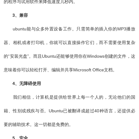
的程序与试用软件来降低速度几秒内。
3、兼容
ubuntu能与众多外置设备工作。只需简单的插入你的MP3播放
器、相机或者打印机，你就可以直接操作它们，而不需要使用复杂
的“安装光盘”。而且Ubuntu还能够使用你在Windows创建的文件，这
意味着你可以轻松打开、编辑并共享Microsoft Office文档。
4、无障碍使用
我们相信，计算机是提供给世界上每一个人的，无论他们的国
籍、性别或残疾与否。Ubuntu已被翻译成超过40种语言，还提供必
要的辅助技术。这一切都是免费的。
5、安全