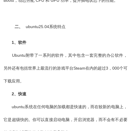
Boost，动态分配 CPU 和 GPU 功率，提升插电状态下的性能。
二、
ubuntu25.04系统特点
1、软件
Ubuntu附带了一系列的软件，其中包含一套完整的办公软件，
另外还有包括世界上最流行的游戏平台Steam在内的超过3，000个可
下载应用。
2、快速
ubuntu系统在任何电脑的加载都是快速的，而在较新的电脑上，
它是超级快的。你可以直接启动电脑，开启浏览器，而不会有不必要