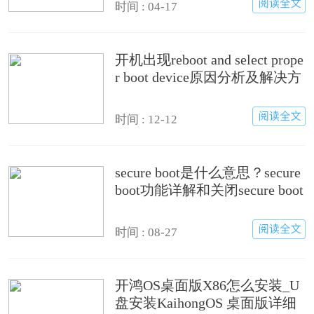
时间 : 04-17
开机出现reboot and select prope
r boot device原因分析及解决方
法
时间 : 12-12
secure boot是什么意思？secure
boot功能详解和关闭secure boot
方法
时间 : 08-27
开鸿OS桌面版X86怎么安装_U
盘安装KaihongOS 桌面版详细