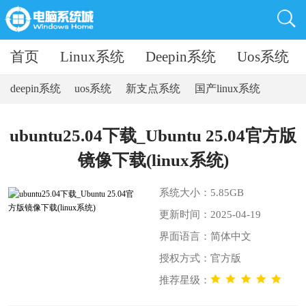
首页
Linux系统
Deepin系统
Uos系统
deepin系统
uos系统
新支点系统
国产linux系统
ubuntu25.04下载_Ubuntu 25.04官方版
镜像下载(linux系统)
系统大小：5.85GB
更新时间：2025-04-19
界面语言：简体中文
授权方式：官方版
推荐星级：