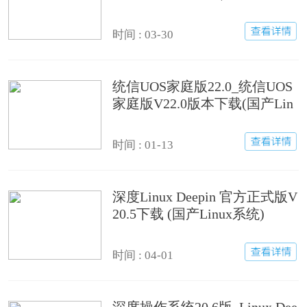
统)
时间 : 03-30
统信UOS家庭版22.0_统信UOS
家庭版V22.0版本下载(国产Lin
ux系统)
时间 : 01-13
深度Linux Deepin 官方正式版V
20.5下载 (国产Linux系统)
时间 : 04-01
深度操作系统20.6版_Linux Dee