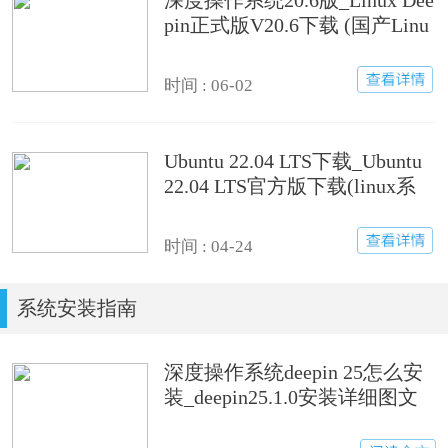
pin正式版V20.6下载 (国产Linu
x系统)
时间 : 06-02
Ubuntu 22.04 LTS下载_Ubuntu
22.04 LTS官方版下载(linux系
统)
时间 : 04-24
系统安装指南
深度操作系统deepin 25怎么安
装_deepin25.1.0安装详细图文
步骤