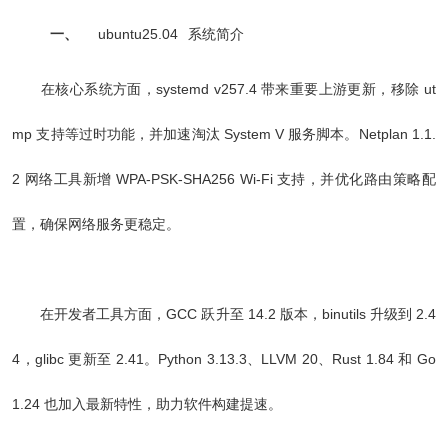
一、
ubuntu25.04
系统简介
在核心系统方面，systemd v257.4 带来重要上游更新，移除 ut
mp 支持等过时功能，并加速淘汰 System V 服务脚本。Netplan 1.1.
2 网络工具新增 WPA-PSK-SHA256 Wi-Fi 支持，并优化路由策略配
置，确保网络服务更稳定。
在开发者工具方面，GCC 跃升至 14.2 版本，binutils 升级到 2.4
4，glibc 更新至 2.41。Python 3.13.3、LLVM 20、Rust 1.84 和 Go
1.24 也加入最新特性，助力软件构建提速。