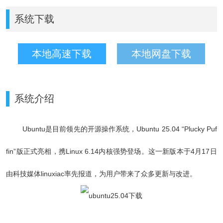
系统下载
本地高速下载
本地网盘下载
系统介绍
Ubuntu是目前领先的开源操作系统，
Ubuntu 25.04 “Plucky Puf
fin”版正式亮相，携Linux 6.14内核强势登场。这一新版本于4月17日
由科技媒体linuxiac率先报道，为用户带来了众多更新与改进。