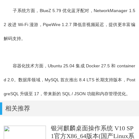
子系统方面，BlueZ 5.79 优化蓝牙配对，NetworkManager 1.5
2 改进 Wi-Fi 漫游，PipeWire 1.2.7 降低音视频延迟，提供更丰富编
解码支持。
容器化技术方面，Ubuntu 25.04 集成 Docker 27.5 和 container
d 2.0。数据库领域，MySQL 首次推出 8.4 LTS 长期支持版本，Post
greSQL 升级至 17，带来新的 SQL / JSON 功能和内存管理优化。
相关推荐
银河麒麟桌面操作系统 V10 SP
1官方X86_64版本(国产Linux系