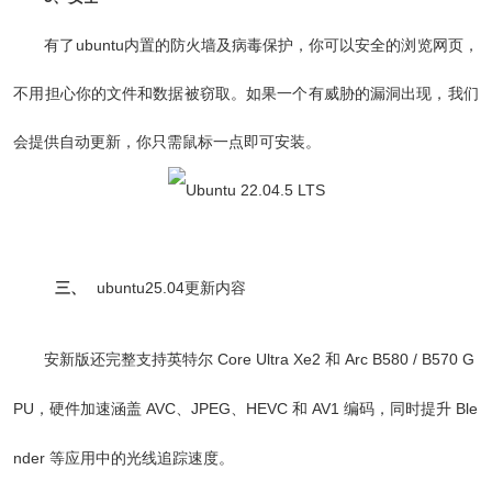
有了ubuntu内置的防火墙及病毒保护，你可以安全的浏览网页，
不用担心你的文件和数据被窃取。如果一个有威胁的漏洞出现，我们
会提供自动更新，你只需鼠标一点即可安装。
三、
ubuntu25.04更新内容
安
新版还完整支持英特尔 Core Ultra Xe2 和 Arc B580 / B570 G
PU，硬件加速涵盖 AVC、JPEG、HEVC 和 AV1 编码，同时提升 Ble
nder 等应用中的光线追踪速度。