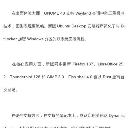
在桌面体验方面，GNOME 48 支持 Wayland 会话中的三重缓冲
技术，图形表现更流畅。新版 Ubuntu Desktop 安装程序简化了与 Bi
tLocker 加密 Windows 分区的双系统安装流程。
在核心应用方面，新版同步更新 Firefox 137、LibreOffice 25.
2、Thunderbird 128 和 GIMP 3.0，Fish shell 4.0 也以 Rust 重写首
次登场。
在硬件支持方面，在支持的笔记本上，默认启用英伟达 Dynamic