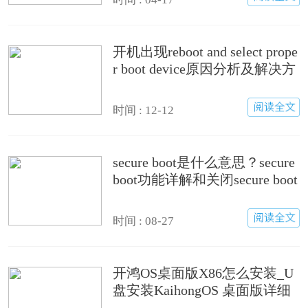
开机出现reboot and select prope
r boot device原因分析及解决方
法
时间 : 12-12
secure boot是什么意思？secure
boot功能详解和关闭secure boot
方法
时间 : 08-27
开鸿OS桌面版X86怎么安装_U
盘安装KaihongOS 桌面版详细
图文教程