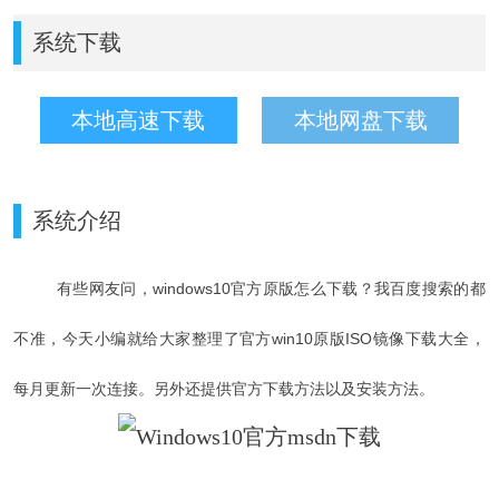
系统下载
本地高速下载
本地网盘下载
系统介绍
有些网友问，windows10官方原版怎么下载？我百度搜索的都
不准，今天小编就给大家整理了
官方win10原版ISO镜像下载大全，
每月更新一次连接。另外还提供官方下载方法以及安装方法。