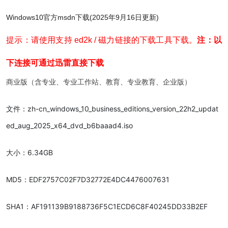
Windows10官方msdn下载(2025年9月16日更新)
提示：请使用支持 ed2k / 磁力链接的下载工具下载。
注：以
下连接可通过迅雷直接下载
商业版（含专业、专业工作站、教育、专业教育、企业版）
文件：zh-cn_windows_10_business_editions_version_22h2_updat
ed_aug_2025_x64_dvd_b6baaad4.iso
大小：6.34GB
MD5：EDF2757C02F7D32772E4DC4476007631
SHA1：AF191139B9188736F5C1ECD6C8F40245DD33B2EF