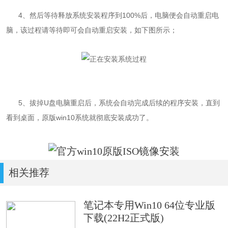
4
、
然后等待释放
系统
安装程序到100%后，电脑便会自动重启电
脑，该过程请等待即可会自动重启安装，如下图所示；
5
、拔掉U盘电脑重启后，系统会自动完成后续的程序安装，直到
看到桌面，原版win10系统就彻底安装成功了。
相关推荐
笔记本专用Win10 64位专业版
下载(22H2正式版)