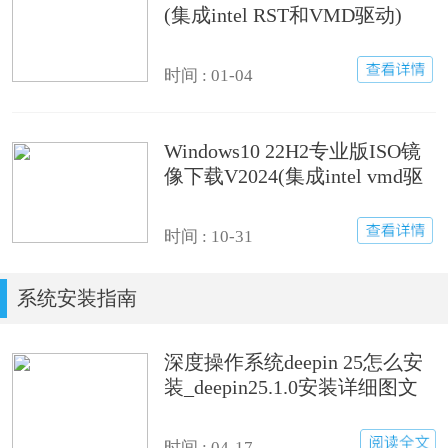
(集成intel RST和VMD驱动)
时间 : 01-04
Windows10 22H2专业版ISO镜
像下载V2024(集成intel vmd驱
动)
时间 : 10-31
系统安装指南
深度操作系统deepin 25怎么安
装_deepin25.1.0安装详细图文
步骤
时间 : 04-17