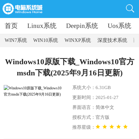
首页
Linux系统
Deepin系统
Uos系统
WIN7系统
WIN10系统
WINXP系统
深度技术系统
雨
Windows10原版下载_Windows10官方
msdn下载(2025年9月16日更新)
系统大小：6.31GB
更新时间：2025-01-27
界面语言：简体中文
授权方式：官方版
推荐星级：