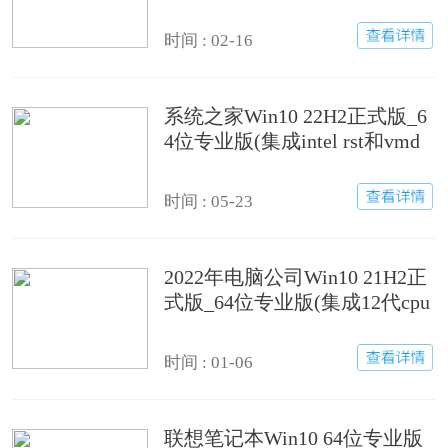
时间 : 02-16
系统之家Win10 22H2正式版_6
4位专业版(集成intel rst和vmd
驱动)
时间 : 05-23
2022年电脑公司Win10 21H2正
式版_64位专业版(集成12代cpu
驱动)
时间 : 01-06
联想笔记本Win10 64位专业版