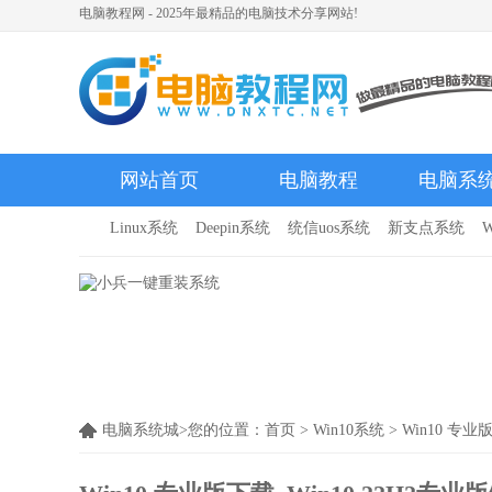
电脑教程网 - 2025年最精品的电脑技术分享网站!
网站首页
电脑教程
电脑系
Linux系统
Deepin系统
统信uos系统
新支点系统
W
电脑系统城>您的位置：
首页
>
Win10系统
> Win10 专业