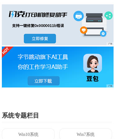
系统专题栏目
Win10系统
Win7系统