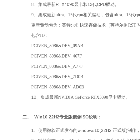
8、集成最新RTX4090显卡和13代CPU驱动。
9、集成
最新ultra、15代cpu相关驱动，包含ultra、15代cpu 
更新驱动包为：英特尔® 快速存储技术（英特尔® RST 
包含ID：
PCIVEN_8086&DEV_09AB
PCIVEN_8086&DEV_467F
PCIVEN_8086&DEV_A77F
PCIVEN_8086&DEV_7D0B
PCIVEN_8086&DEV_AD0B
10、集成
最新NVIDIA GeForce RTX5090显卡驱动。
二、
Win10 22H2专业版镜像ISO
说明：
1、使用微软正式发布的windows10(22H2 正式版)