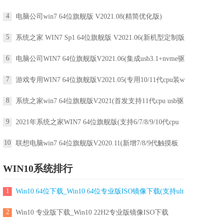
4
电脑公司win7 64位旗舰版 V2021.08(精简优化版)
5
系统之家 WIN7 Sp1 64位旗舰版 V2021.06(新机型定制版
6
电脑公司WIN7 64位旗舰版V2021.06(集成usb3.1+nvme驱
7
游戏专用WIN7 64位旗舰版V2021.05(专用10/11代cpu装wi
8
系统之家win7 64位旗舰版V2021(首发支持11代cpu usb驱
9
2021年系统之家WIN7 64位旗舰版(支持6/7/8/9/10代cpu
10
联想电脑win7 64位旗舰版V2020.11(新增7/8/9代触摸板
WIN10系统排行
1
Win10 64位下载_Win10 64位专业版ISO镜像下载(支持ult
2
Win10 专业版下载_Win10 22H2专业版镜像ISO下载