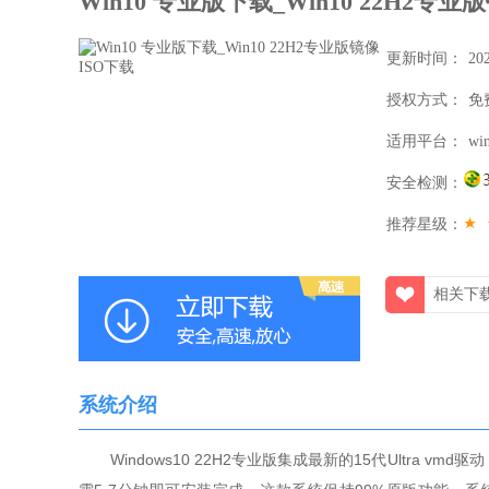
Win10 专业版下载_Win10 22H2专业
更新时间：
20
授权方式：
免
适用平台：
wi
安全检测：
推荐星级：
相关下
系统介绍
Windows10 22H2专业版集成最新的15代Ultra vmd驱