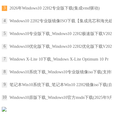
3
2026年Windows10 22H2专业版下载(集成vmd驱动)
4
Windows10 22H2专业版镜像ISO下载【集成兆芯和海光处
5
Windows10专业版下载_Windows10 22H2极速版下载V2025(
6
Windows10优化版下载_Windows10 22H2优化版下载V2025(
7
Windows X-Lite 10下载_Windows X-Lite Optimum 10 Pr
8
Windows10系统下载_Windows10专业版镜像iso下载(支持R
9
笔记本Win10系统下载_笔记本Win10 22H2镜像iso下载(自
10
Windows10原版下载_Windows10官方msdn下载(2025年9月1