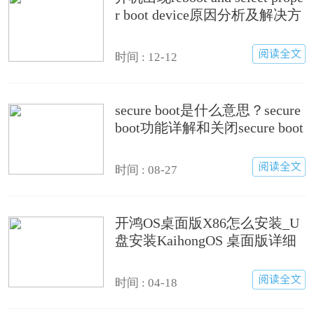
r boot device原因分析及解决方
法
时间 : 12-12
secure boot是什么意思？secure
boot功能详解和关闭secure boot
方法
时间 : 08-27
开鸿OS桌面版X86怎么安装_U
盘安装KaihongOS 桌面版详细
图文教程
时间 : 04-18