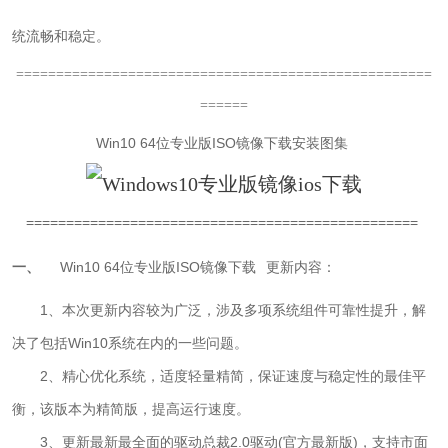
统流畅和稳定。
====================================================
======
Win10 64位专业版ISO镜像下载
安装图集
=================================================
一、
Win10 64位专业版ISO镜像下载
更新内容：
1、本次更新内容较为广泛，涉及多项系统组件可靠性提升，解
决了包括Win10系统在内的一些问题。
2、精心优化系统，适度轻量精简，保证速度与稳定性的最佳平
衡，该版本为精简版，提高运行速度。
3、更新最新最全面的驱动总裁2.0驱动(官方最新版)，支持市面