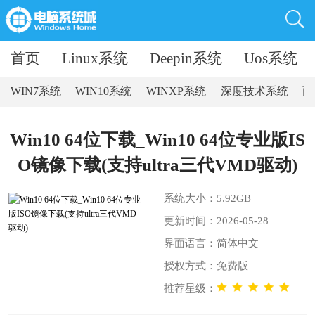
首页
Linux系统
Deepin系统
Uos系统
WIN7系统
WIN10系统
WINXP系统
深度技术系统
雨
Win10 64位下载_Win10 64位专业版IS
O镜像下载(支持ultra三代VMD驱动)
系统大小：5.92GB
更新时间：2026-05-28
界面语言：简体中文
授权方式：免费版
推荐星级：