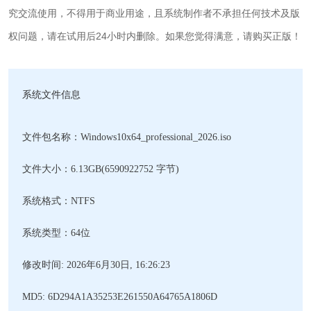
究交流使用，不得用于商业用途，且系统制作者不承担任何技术及版
权问题，请在试用后24小时内删除。如果您觉得满意，请购买正版！
系统文件信息
文件包名称：
Windows10x64_professional_2026.iso
文件大小：6.13GB(6590922752 字节)
系统格式：NTFS
系统类型：64位
修改时间: 2026年6月30日, 16:26:23
MD5: 6D294A1A35253E261550A64765A1806D