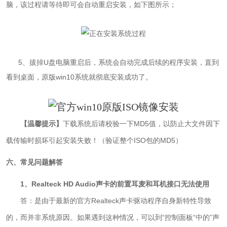
脑，该过程请等待即可会自动重启安装，如下图所示；
5
、拔掉U盘电脑重启后，系统会自动完成后续的程序安装，直到
看到桌面，原版win10系统就彻底安装成功了。
【温馨提示】
下载系统后请校验一下MD5值，以防止大文件因下
载传输时损坏引起安装失败！（验证整个ISO包的MD5）
六、常见问题解答
1、Realteck HD Audio声卡的前置耳麦和耳机接口无法使用
是由于最新的官方Realteck声卡驱动程序自身新特性导致
答：
的，而并非系统原因。如果遇到这种情况，可以到“控制面板“中的”声