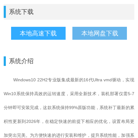
系统下载
本地高速下载
本地网盘下载
系统介绍
Windows10 22H2专业版集成最新的16代Ultra vmd驱动，实现
Win10
系统保持高效的运转速度，采用全新技术，装机部署仅需5-7
分钟即可安装完成，这款系统保持99%原版功能，系统补丁最新的累
积性更新到2026年，在稳定快速的前提下相应的优化，设置布局更
加突出完美。为方便快速的进行安装和维护，提升系统性能，加强系