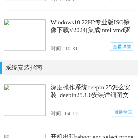
Windows10 22H2专业版ISO镜
像下载V2024(集成intel vmd驱
动)
时间 : 10-31
系统安装指南
深度操作系统deepin 25怎么安
装_deepin25.1.0安装详细图文
步骤
时间 : 04-17
开机出现reboot and select prope