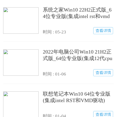
系统之家Win10 22H2正式版_6
4位专业版(集成intel rst和vmd
驱动)
时间 : 05-23
2022年电脑公司Win10 21H2正
式版_64位专业版(集成12代cpu
驱动)
时间 : 01-06
联想笔记本Win10 64位专业版
(集成intel RST和VMD驱动)
时间 : 01-04