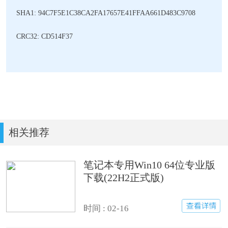
SHA1: 94C7F5E1C38CA2FA17657E41FFAA661D483C9708
CRC32: CD514F37
相关推荐
笔记本专用Win10 64位专业版
下载(22H2正式版)
时间 : 02-16