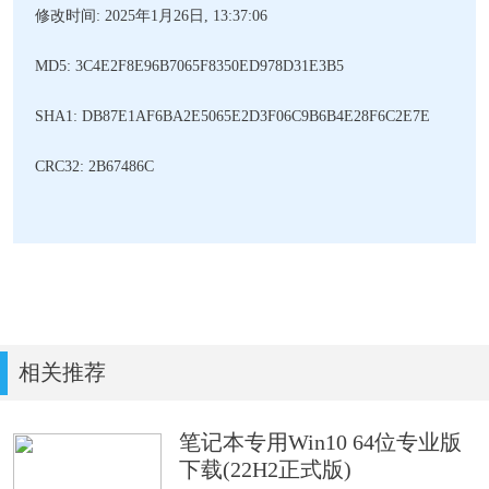
修改时间: 2025年1月26日, 13:37:06
MD5: 3C4E2F8E96B7065F8350ED978D31E3B5
SHA1: DB87E1AF6BA2E5065E2D3F06C9B6B4E28F6C2E7E
CRC32: 2B67486C
相关推荐
笔记本专用Win10 64位专业版
下载(22H2正式版)