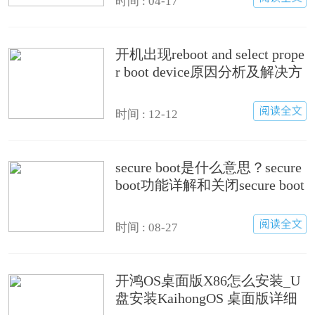
时间 : 04-17
开机出现reboot and select prope
r boot device原因分析及解决方
法
时间 : 12-12
secure boot是什么意思？secure
boot功能详解和关闭secure boot
方法
时间 : 08-27
开鸿OS桌面版X86怎么安装_U
盘安装KaihongOS 桌面版详细