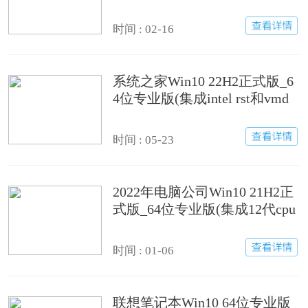
时间 : 02-16
系统之家Win10 22H2正式版_6
4位专业版(集成intel rst和vmd
驱动)
时间 : 05-23
2022年电脑公司Win10 21H2正
式版_64位专业版(集成12代cpu
驱动)
时间 : 01-06
联想笔记本Win10 64位专业版