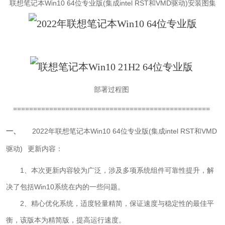
联想笔记本Win10 64位专业版(集成intel RST和VMD驱动)
安装图集
部署过程图
=================================================
一、
2022年联想笔记本Win10 64位专业版(集成intel RST和VMD
驱动)
更新内容：
1、本次更新内容较为广泛，涉及多项系统组件可靠性提升，解
决了包括Win10系统在内的一些问题。
2、精心优化系统，适度轻量精简，保证速度与稳定性的最佳平
衡，该版本为精简版，提高运行速度。