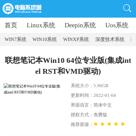
首页
Linux系统
Deepin系统
Uos系统
WIN7系统
WIN10系统
WINXP系统
深度技术系统
雨
联想笔记本Win10 64位专业版(集成int
el RST和VMD驱动)
系统大小：5.96GB
更新时间：2022-01-04
界面语言：简体中文
授权方式：免费版
推荐星级：