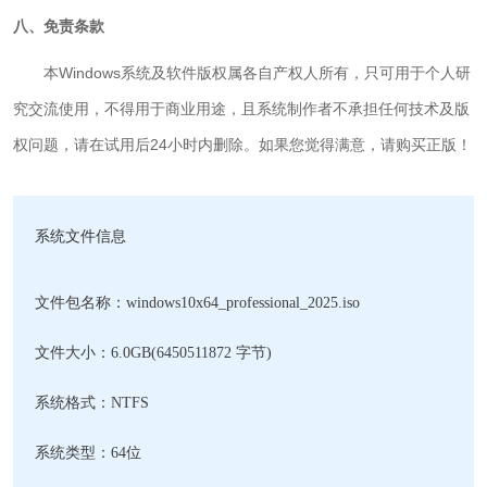
八、免责条款
本Windows系统及软件版权属各自产权人所有，只可用于个人研
究交流使用，不得用于商业用途，且系统制作者不承担任何技术及版
权问题，请在试用后24小时内删除。如果您觉得满意，请购买正版！
系统文件信息
文件包名称：windows10x64_professional_2025.iso
文件大小：6.0GB(6450511872 字节)
系统格式：NTFS
系统类型：64位