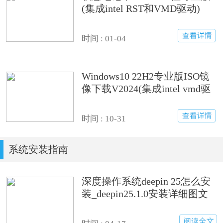
(集成intel RST和VMD驱动)
时间 : 01-04
Windows10 22H2专业版ISO镜
像下载V2024(集成intel vmd驱
动)
时间 : 10-31
系统安装指南
深度操作系统deepin 25怎么安
装_deepin25.1.0安装详细图文
步骤